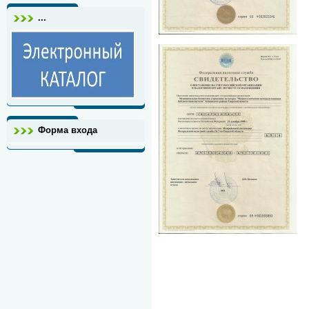
...
Форма входа