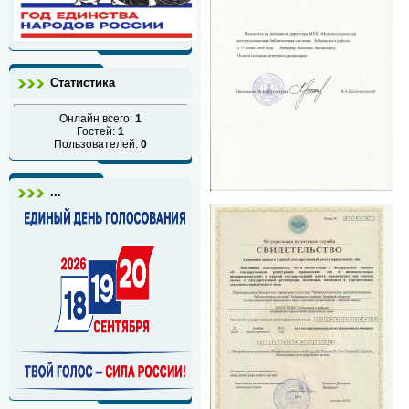
Статистика
Онлайн всего:
1
Гостей:
1
Пользователей:
0
...